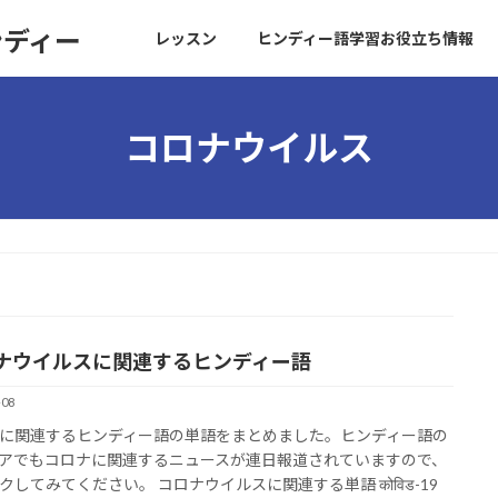
ンディー
レッスン
ヒンディー語学習お役立ち情報
コロナウイルス
ナウイルスに関連するヒンディー語
-08
に関連するヒンディー語の単語をまとめました。ヒンディー語の
アでもコロナに関連するニュースが連日報道されていますので、
クしてみてください。 コロナウイルスに関連する単語 कोविड-19