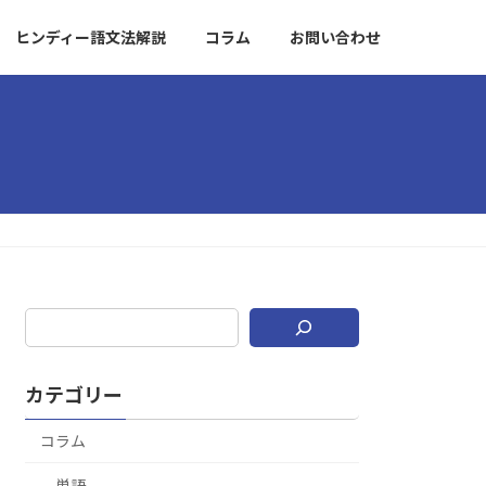
ヒンディー語文法解説
コラム
お問い合わせ
カテゴリー
コラム
単語